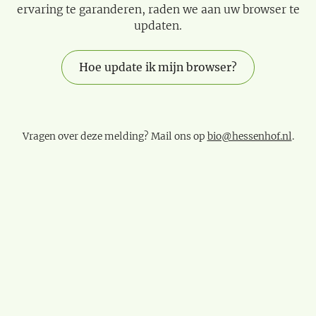
ervaring te garanderen, raden we aan uw browser te
updaten.
Hoe update ik mijn browser?
Vragen over deze melding? Mail ons op
bio@hessenhof.nl
.