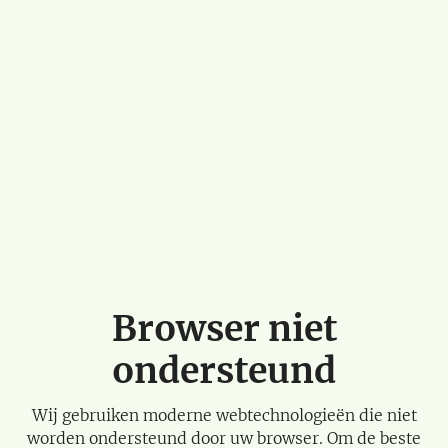
Browser niet
ondersteund
Wij gebruiken moderne webtechnologieën die niet
worden ondersteund door uw browser. Om de beste