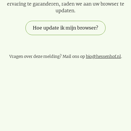
ervaring te garanderen, raden we aan uw browser te
updaten.
Hoe update ik mijn browser?
Vragen over deze melding? Mail ons op
bio@hessenhof.nl
.