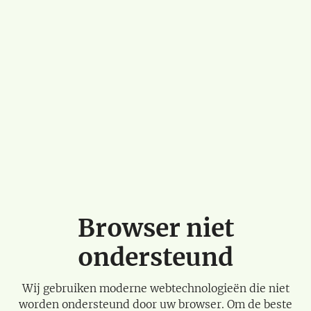
Browser niet
ondersteund
Wij gebruiken moderne webtechnologieën die niet
worden ondersteund door uw browser. Om de beste