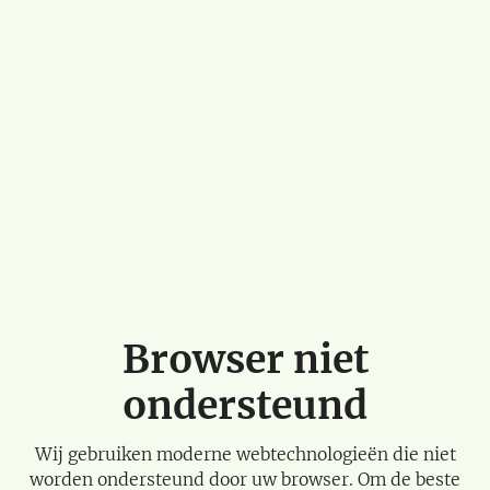
Browser niet
ondersteund
Wij gebruiken moderne webtechnologieën die niet
worden ondersteund door uw browser. Om de beste