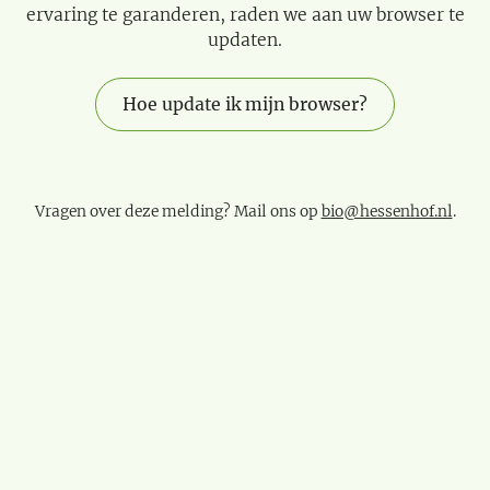
ervaring te garanderen, raden we aan uw browser te
updaten.
Hoe update ik mijn browser?
Vragen over deze melding? Mail ons op
bio@hessenhof.nl
.