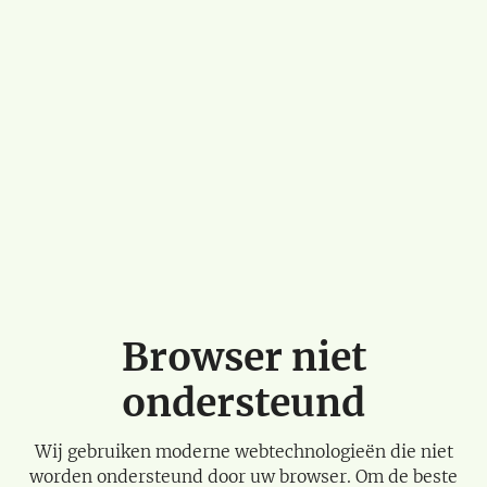
Browser niet
ondersteund
Wij gebruiken moderne webtechnologieën die niet
worden ondersteund door uw browser. Om de beste