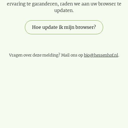
ervaring te garanderen, raden we aan uw browser te
updaten.
Hoe update ik mijn browser?
Vragen over deze melding? Mail ons op
bio@hessenhof.nl
.