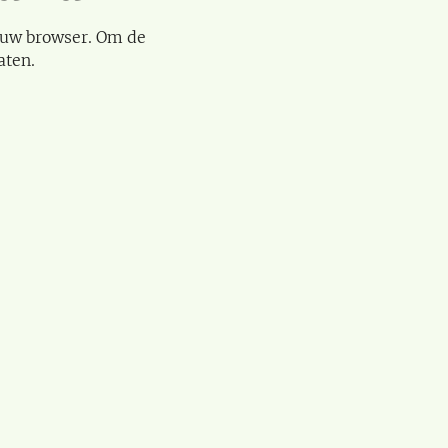
 uw browser. Om de
aten.