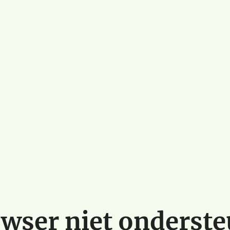
wser niet onderst