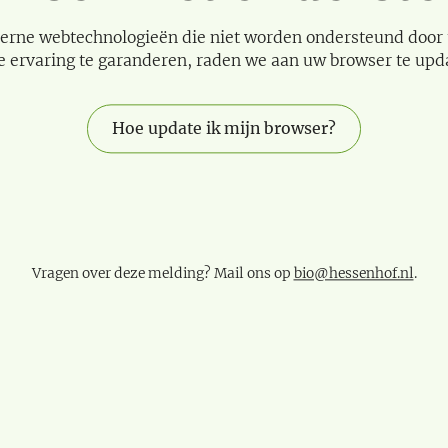
erne webtechnologieën die niet worden ondersteund door
e ervaring te garanderen, raden we aan uw browser te upd
Hoe update ik mijn browser?
Vragen over deze melding? Mail ons op
bio@hessenhof.nl
.