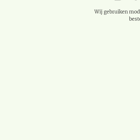
Wij gebruiken mod
best