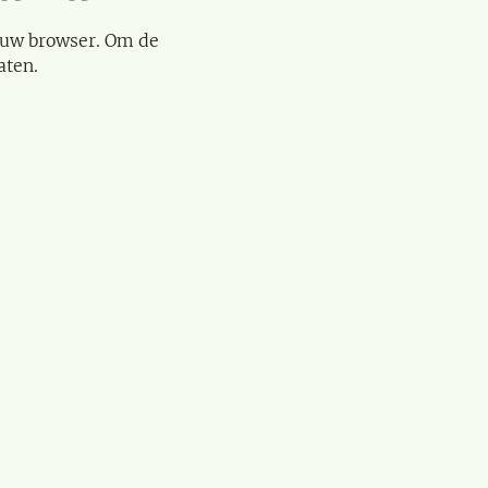
 uw browser. Om de
aten.