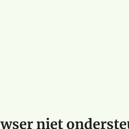
wser niet onderst