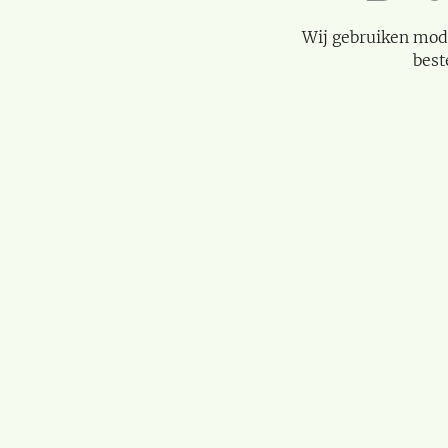
Wij gebruiken mod
best