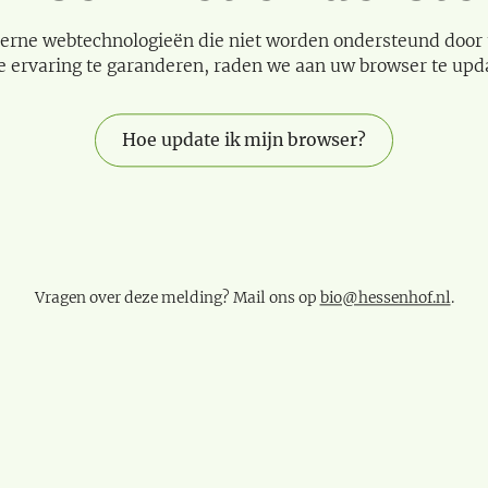
erne webtechnologieën die niet worden ondersteund door
e ervaring te garanderen, raden we aan uw browser te upd
Hoe update ik mijn browser?
Vragen over deze melding? Mail ons op
bio@hessenhof.nl
.