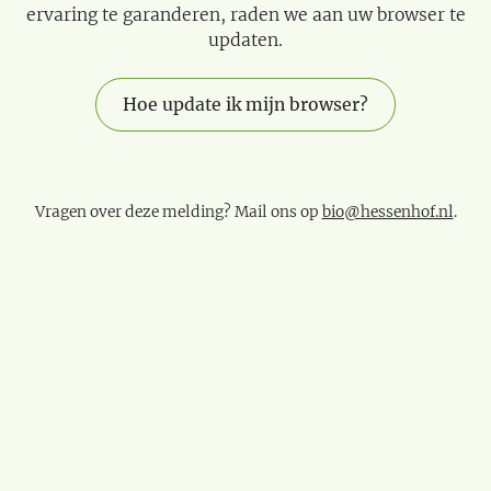
ervaring te garanderen, raden we aan uw browser te
updaten.
Hoe update ik mijn browser?
Vragen over deze melding? Mail ons op
bio@hessenhof.nl
.