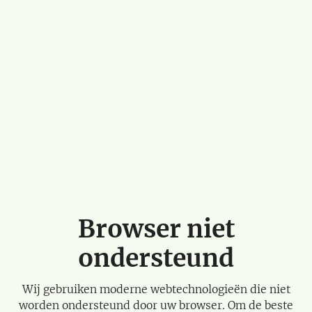
Browser niet
ondersteund
Wij gebruiken moderne webtechnologieën die niet
worden ondersteund door uw browser. Om de beste