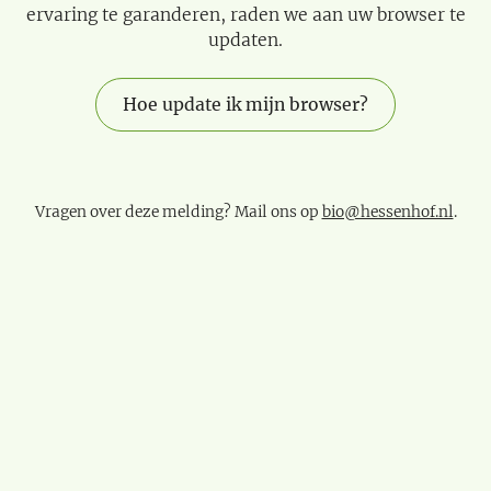
ervaring te garanderen, raden we aan uw browser te
updaten.
Hoe update ik mijn browser?
Vragen over deze melding? Mail ons op
bio@hessenhof.nl
.