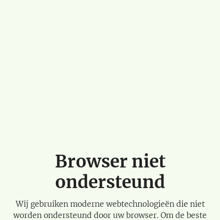
Browser niet
ondersteund
Wij gebruiken moderne webtechnologieën die niet
worden ondersteund door uw browser. Om de beste