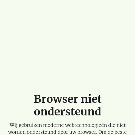
Browser niet
ondersteund
Wij gebruiken moderne webtechnologieën die niet
worden ondersteund door uw browser. Om de beste