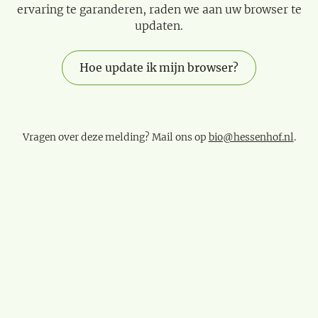
ervaring te garanderen, raden we aan uw browser te
updaten.
Hoe update ik mijn browser?
Vragen over deze melding? Mail ons op
bio@hessenhof.nl
.