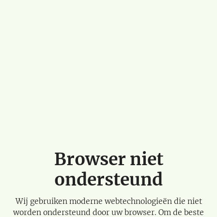
Browser niet
ondersteund
Wij gebruiken moderne webtechnologieën die niet
worden ondersteund door uw browser. Om de beste