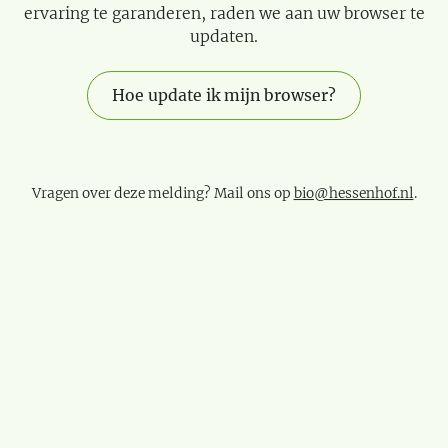
ervaring te garanderen, raden we aan uw browser te
updaten.
Hoe update ik mijn browser?
Vragen over deze melding? Mail ons op
bio@hessenhof.nl
.