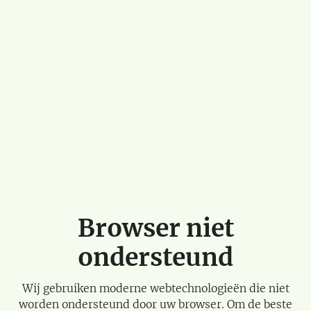
Browser niet
ondersteund
Wij gebruiken moderne webtechnologieën die niet
worden ondersteund door uw browser. Om de beste