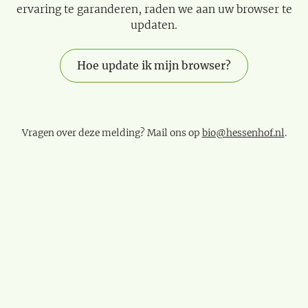
ervaring te garanderen, raden we aan uw browser te
updaten.
Hoe update ik mijn browser?
Vragen over deze melding? Mail ons op
bio@hessenhof.nl
.