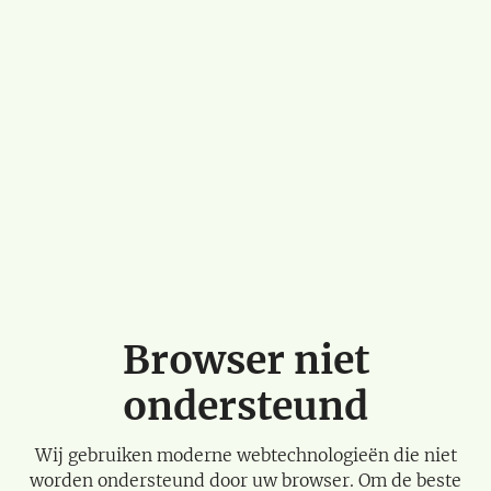
Browser niet
ondersteund
Wij gebruiken moderne webtechnologieën die niet
worden ondersteund door uw browser. Om de beste