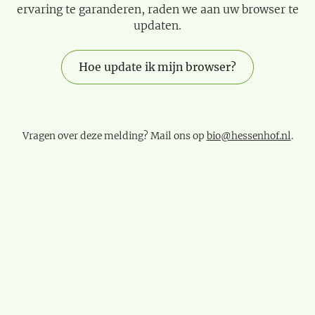
ervaring te garanderen, raden we aan uw browser te
updaten.
Hoe update ik mijn browser?
Vragen over deze melding? Mail ons op
bio@hessenhof.nl
.