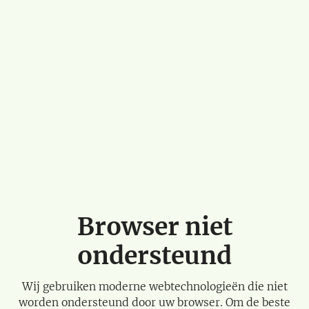
Browser niet
ondersteund
Wij gebruiken moderne webtechnologieën die niet
worden ondersteund door uw browser. Om de beste