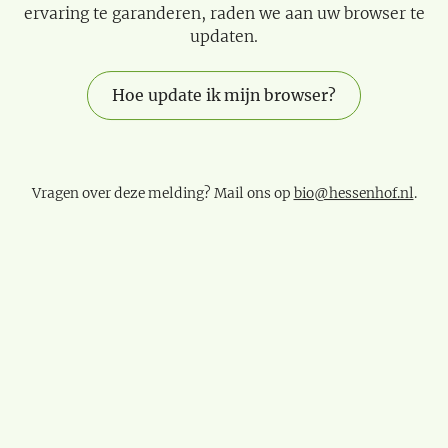
ervaring te garanderen, raden we aan uw browser te
updaten.
Hoe update ik mijn browser?
Vragen over deze melding? Mail ons op
bio@hessenhof.nl
.