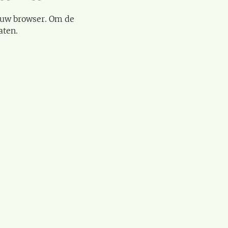
 uw browser. Om de
aten.