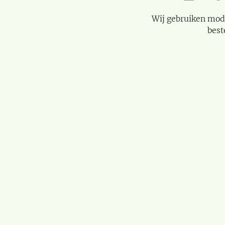
Wij gebruiken mod
best