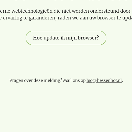
erne webtechnologieën die niet worden ondersteund door
e ervaring te garanderen, raden we aan uw browser te upd
Hoe update ik mijn browser?
Vragen over deze melding? Mail ons op
bio@hessenhof.nl
.