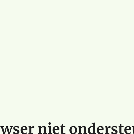
wser niet onderst