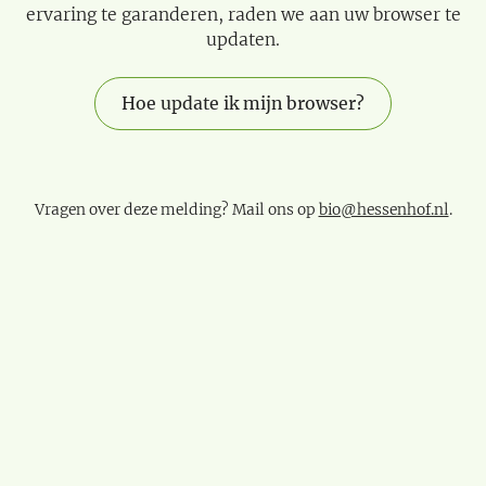
ervaring te garanderen, raden we aan uw browser te
updaten.
Hoe update ik mijn browser?
Vragen over deze melding? Mail ons op
bio@hessenhof.nl
.