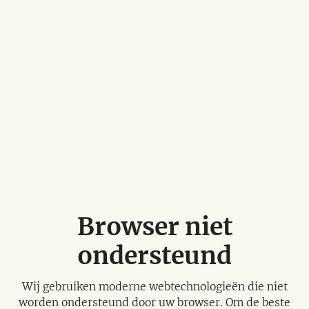
Browser niet
ondersteund
Wij gebruiken moderne webtechnologieën die niet
worden ondersteund door uw browser. Om de beste