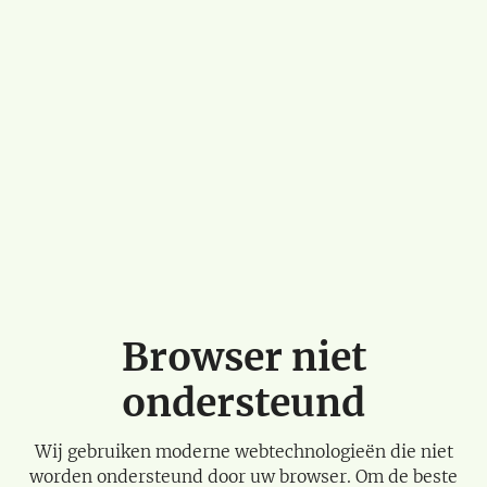
Browser niet
ondersteund
Wij gebruiken moderne webtechnologieën die niet
worden ondersteund door uw browser. Om de beste