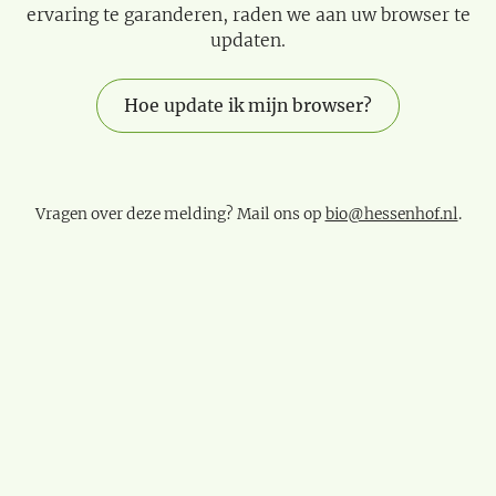
ervaring te garanderen, raden we aan uw browser te
updaten.
Hoe update ik mijn browser?
Vragen over deze melding? Mail ons op
bio@hessenhof.nl
.