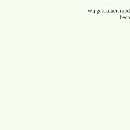
Wij gebruiken mod
best