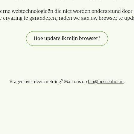
erne webtechnologieën die niet worden ondersteund door
e ervaring te garanderen, raden we aan uw browser te upd
Hoe update ik mijn browser?
Vragen over deze melding? Mail ons op
bio@hessenhof.nl
.