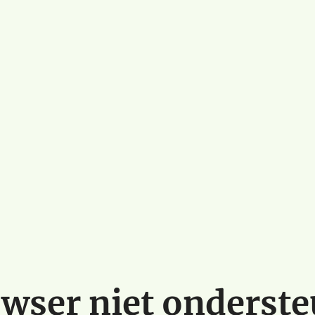
wser niet onderst