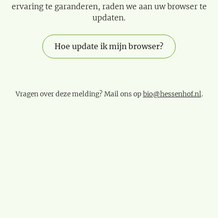
ervaring te garanderen, raden we aan uw browser te
updaten.
Hoe update ik mijn browser?
Vragen over deze melding? Mail ons op
bio@hessenhof.nl
.