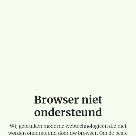
Browser niet
ondersteund
Wij gebruiken moderne webtechnologieën die niet
worden ondersteund door uw browser. Om de beste