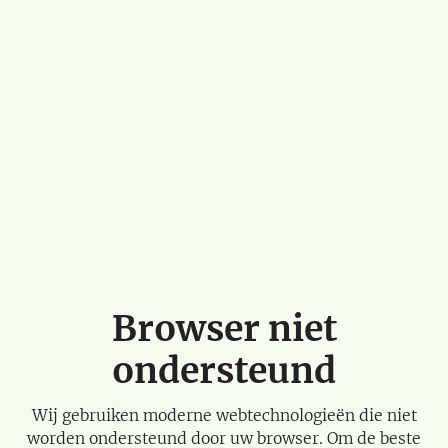
Browser niet
ondersteund
Wij gebruiken moderne webtechnologieën die niet
worden ondersteund door uw browser. Om de beste