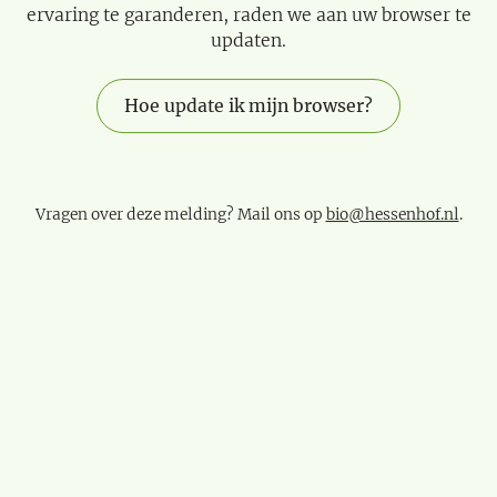
ervaring te garanderen, raden we aan uw browser te
updaten.
Hoe update ik mijn browser?
Vragen over deze melding? Mail ons op
bio@hessenhof.nl
.