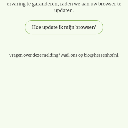
ervaring te garanderen, raden we aan uw browser te
updaten.
Hoe update ik mijn browser?
Vragen over deze melding? Mail ons op
bio@hessenhof.nl
.