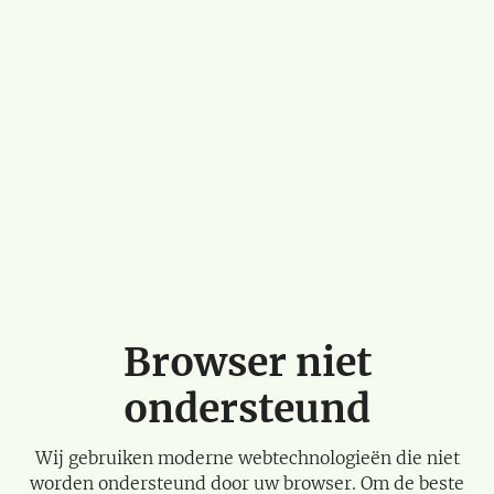
Browser niet
ondersteund
Wij gebruiken moderne webtechnologieën die niet
worden ondersteund door uw browser. Om de beste