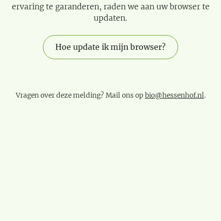
ervaring te garanderen, raden we aan uw browser te
updaten.
Hoe update ik mijn browser?
Vragen over deze melding? Mail ons op
bio@hessenhof.nl
.