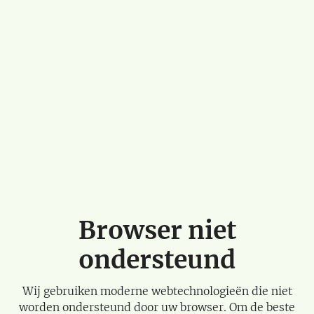
Browser niet
ondersteund
Wij gebruiken moderne webtechnologieën die niet
worden ondersteund door uw browser. Om de beste