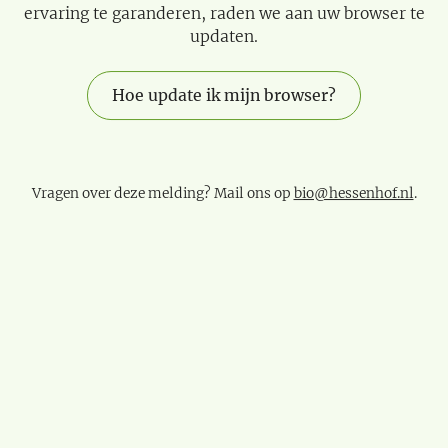
ervaring te garanderen, raden we aan uw browser te
updaten.
Hoe update ik mijn browser?
Vragen over deze melding? Mail ons op
bio@hessenhof.nl
.