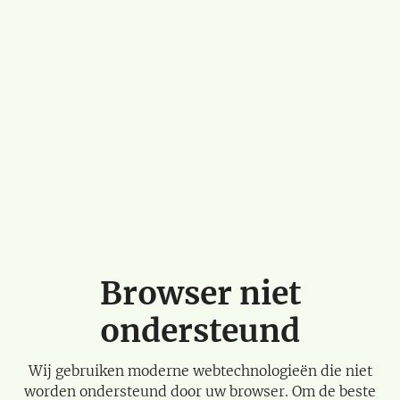
Browser niet
ondersteund
Wij gebruiken moderne webtechnologieën die niet
worden ondersteund door uw browser. Om de beste