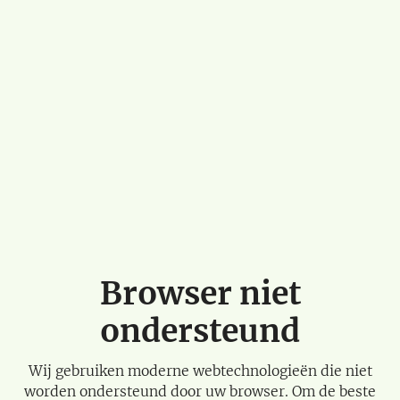
Browser niet
ondersteund
Wij gebruiken moderne webtechnologieën die niet
worden ondersteund door uw browser. Om de beste