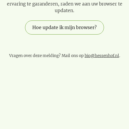
ervaring te garanderen, raden we aan uw browser te
updaten.
Hoe update ik mijn browser?
Vragen over deze melding? Mail ons op
bio@hessenhof.nl
.