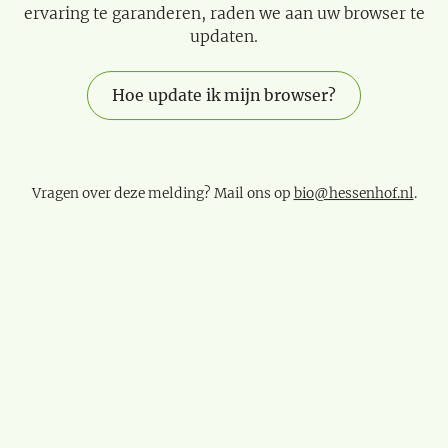
ervaring te garanderen, raden we aan uw browser te
updaten.
Hoe update ik mijn browser?
Vragen over deze melding? Mail ons op
bio@hessenhof.nl
.