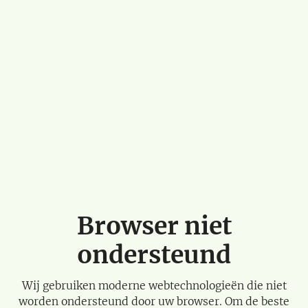
Browser niet
ondersteund
Wij gebruiken moderne webtechnologieën die niet
worden ondersteund door uw browser. Om de beste