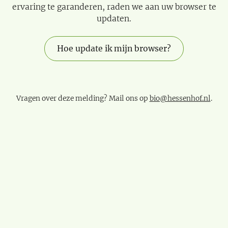
ervaring te garanderen, raden we aan uw browser te
updaten.
Hoe update ik mijn browser?
Vragen over deze melding? Mail ons op
bio@hessenhof.nl
.