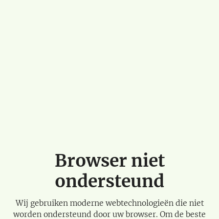
Browser niet
ondersteund
Wij gebruiken moderne webtechnologieën die niet
worden ondersteund door uw browser. Om de beste