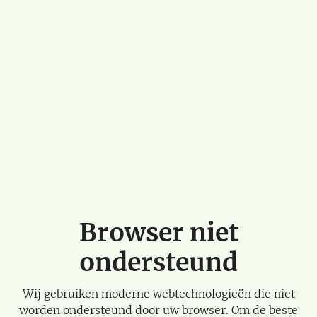
Browser niet
ondersteund
Wij gebruiken moderne webtechnologieën die niet
worden ondersteund door uw browser. Om de beste