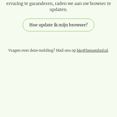
ervaring te garanderen, raden we aan uw browser te
updaten.
Hoe update ik mijn browser?
Vragen over deze melding? Mail ons op
bio@hessenhof.nl
.