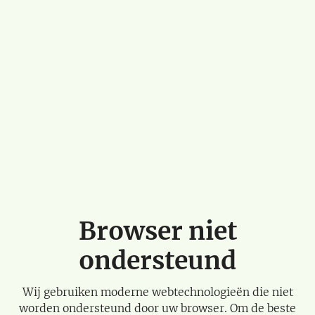
Browser niet
ondersteund
Wij gebruiken moderne webtechnologieën die niet
worden ondersteund door uw browser. Om de beste