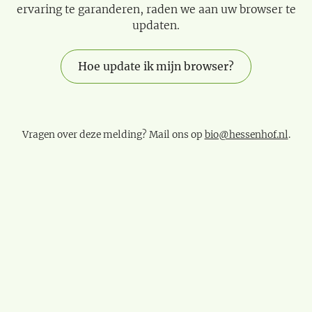
ervaring te garanderen, raden we aan uw browser te
updaten.
Hoe update ik mijn browser?
Vragen over deze melding? Mail ons op
bio@hessenhof.nl
.