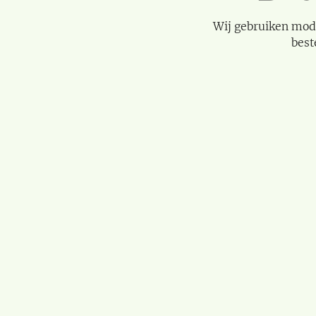
Wij gebruiken mod
best