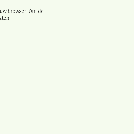
 uw browser. Om de
aten.