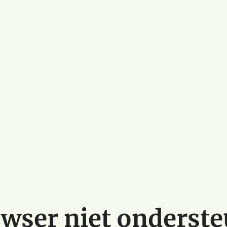
wser niet onderst