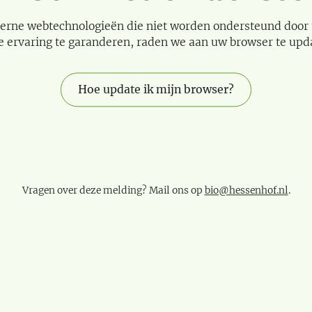
erne webtechnologieën die niet worden ondersteund door
e ervaring te garanderen, raden we aan uw browser te upd
Hoe update ik mijn browser?
Vragen over deze melding? Mail ons op
bio@hessenhof.nl
.