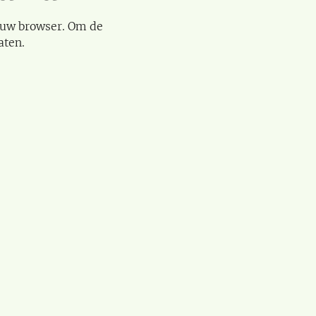
 uw browser. Om de
aten.