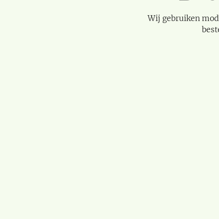
Wij gebruiken mod
best