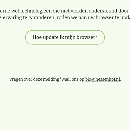
erne webtechnologieën die niet worden ondersteund door
e ervaring te garanderen, raden we aan uw browser te upd
Hoe update ik mijn browser?
Vragen over deze melding? Mail ons op
bio@hessenhof.nl
.