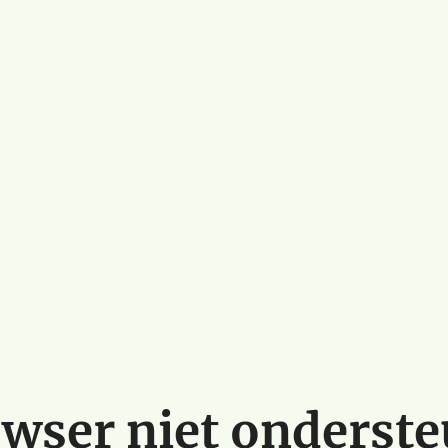
wser niet onderst