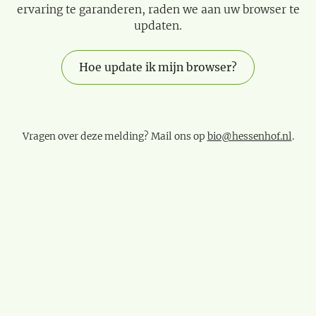
ervaring te garanderen, raden we aan uw browser te
updaten.
Hoe update ik mijn browser?
Vragen over deze melding? Mail ons op
bio@hessenhof.nl
.