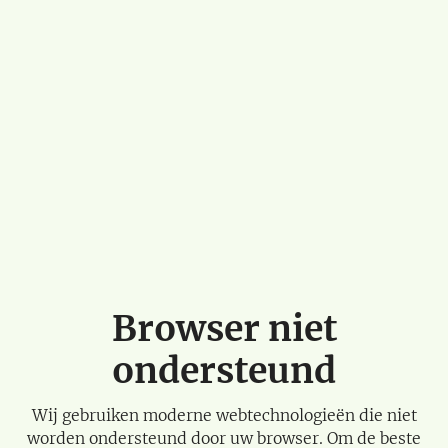
Browser niet
ondersteund
Wij gebruiken moderne webtechnologieën die niet
worden ondersteund door uw browser. Om de beste