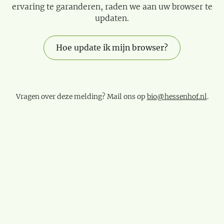
ervaring te garanderen, raden we aan uw browser te
updaten.
Hoe update ik mijn browser?
Vragen over deze melding? Mail ons op
bio@hessenhof.nl
.