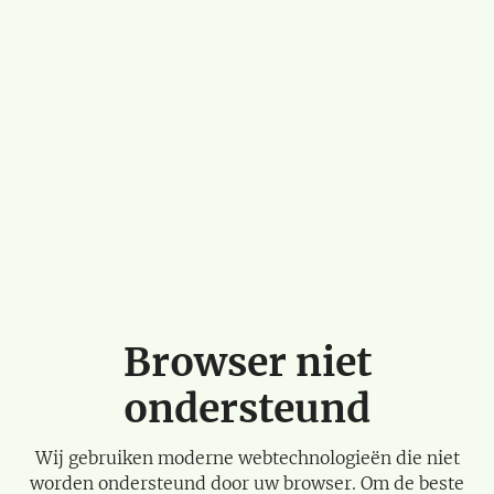
Browser niet
ondersteund
Wij gebruiken moderne webtechnologieën die niet
worden ondersteund door uw browser. Om de beste