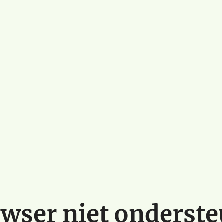
wser niet onderst