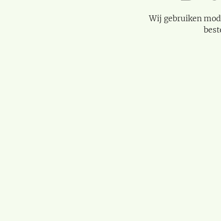
Wij gebruiken mod
best