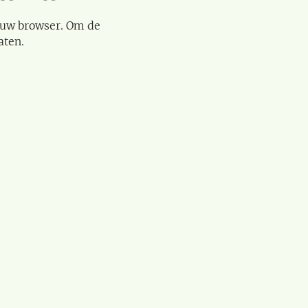
 uw browser. Om de
aten.