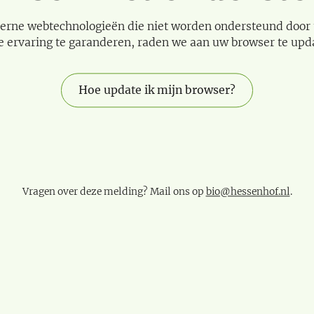
erne webtechnologieën die niet worden ondersteund door
e ervaring te garanderen, raden we aan uw browser te upd
Hoe update ik mijn browser?
Vragen over deze melding? Mail ons op
bio@hessenhof.nl
.