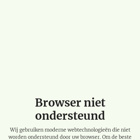
Browser niet
ondersteund
Wij gebruiken moderne webtechnologieën die niet
worden ondersteund door uw browser. Om de beste