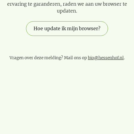
ervaring te garanderen, raden we aan uw browser te
updaten.
Hoe update ik mijn browser?
Vragen over deze melding? Mail ons op
bio@hessenhof.nl
.