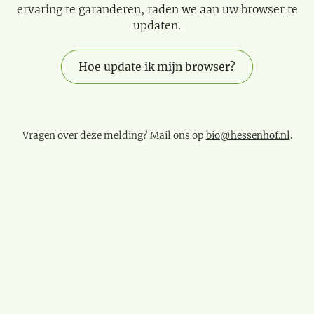
ervaring te garanderen, raden we aan uw browser te
updaten.
Hoe update ik mijn browser?
Vragen over deze melding? Mail ons op
bio@hessenhof.nl
.