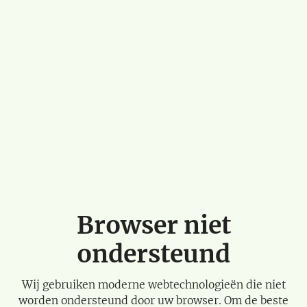
Browser niet
ondersteund
Wij gebruiken moderne webtechnologieën die niet
worden ondersteund door uw browser. Om de beste