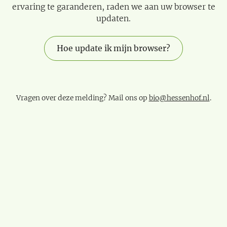
ervaring te garanderen, raden we aan uw browser te
updaten.
Hoe update ik mijn browser?
Vragen over deze melding? Mail ons op
bio@hessenhof.nl
.