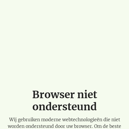
Browser niet
ondersteund
Wij gebruiken moderne webtechnologieën die niet
worden ondersteund door uw browser. Om de beste