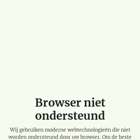
Browser niet
ondersteund
Wij gebruiken moderne webtechnologieën die niet
worden ondersteund door uw browser. Om de beste