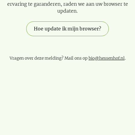
ervaring te garanderen, raden we aan uw browser te
updaten.
Hoe update ik mijn browser?
Vragen over deze melding? Mail ons op
bio@hessenhof.nl
.