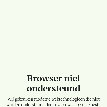
Browser niet
ondersteund
Wij gebruiken moderne webtechnologieën die niet
worden ondersteund door uw browser. Om de beste