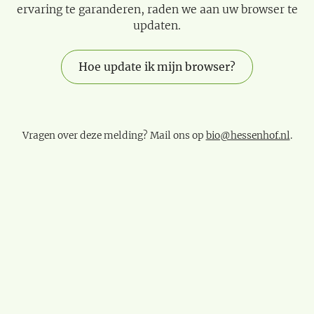
ervaring te garanderen, raden we aan uw browser te
updaten.
Hoe update ik mijn browser?
Vragen over deze melding? Mail ons op
bio@hessenhof.nl
.