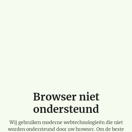
Browser niet
ondersteund
Wij gebruiken moderne webtechnologieën die niet
worden ondersteund door uw browser. Om de beste