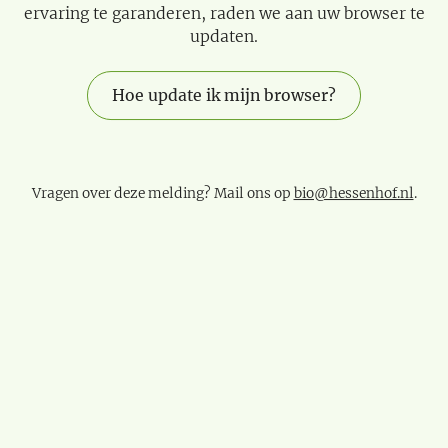
ervaring te garanderen, raden we aan uw browser te
updaten.
Hoe update ik mijn browser?
Vragen over deze melding? Mail ons op
bio@hessenhof.nl
.