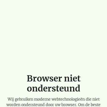
Browser niet
ondersteund
Wij gebruiken moderne webtechnologieën die niet
worden ondersteund door uw browser. Om de beste