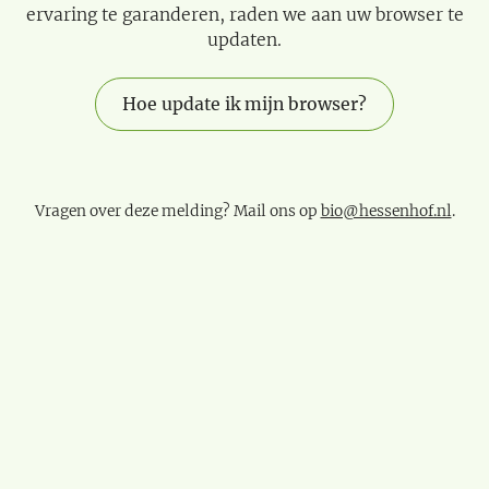
ervaring te garanderen, raden we aan uw browser te
updaten.
Hoe update ik mijn browser?
Vragen over deze melding? Mail ons op
bio@hessenhof.nl
.