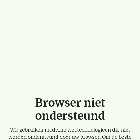
Browser niet
ondersteund
Wij gebruiken moderne webtechnologieën die niet
worden ondersteund door uw browser. Om de beste