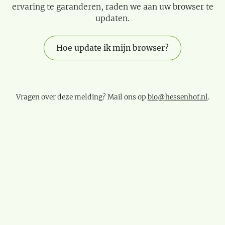
ervaring te garanderen, raden we aan uw browser te
updaten.
Hoe update ik mijn browser?
Vragen over deze melding? Mail ons op
bio@hessenhof.nl
.