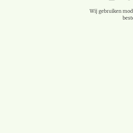
Wij gebruiken mod
best