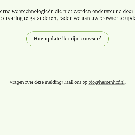
erne webtechnologieën die niet worden ondersteund door
e ervaring te garanderen, raden we aan uw browser te upd
Hoe update ik mijn browser?
Vragen over deze melding? Mail ons op
bio@hessenhof.nl
.