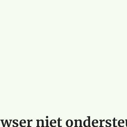
wser niet onderst