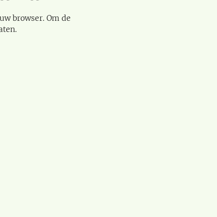
 uw browser. Om de
aten.