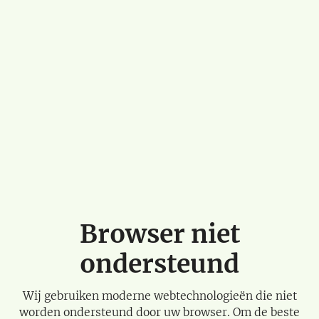
Browser niet
ondersteund
Wij gebruiken moderne webtechnologieën die niet
worden ondersteund door uw browser. Om de beste