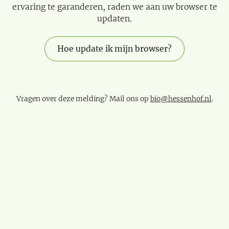
ervaring te garanderen, raden we aan uw browser te
updaten.
Hoe update ik mijn browser?
Vragen over deze melding? Mail ons op
bio@hessenhof.nl
.