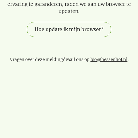
ervaring te garanderen, raden we aan uw browser te
updaten.
Hoe update ik mijn browser?
Vragen over deze melding? Mail ons op
bio@hessenhof.nl
.