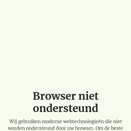
Browser niet
ondersteund
Wij gebruiken moderne webtechnologieën die niet
worden ondersteund door uw browser. Om de beste