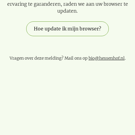
ervaring te garanderen, raden we aan uw browser te
updaten.
Hoe update ik mijn browser?
Vragen over deze melding? Mail ons op
bio@hessenhof.nl
.