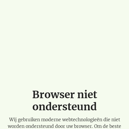
Browser niet
ondersteund
Wij gebruiken moderne webtechnologieën die niet
worden ondersteund door uw browser. Om de beste