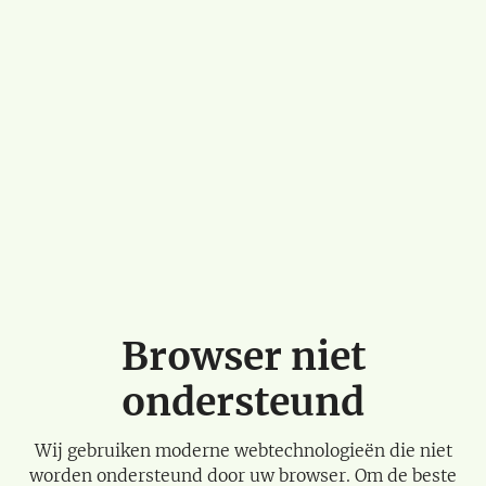
Browser niet
ondersteund
Wij gebruiken moderne webtechnologieën die niet
worden ondersteund door uw browser. Om de beste