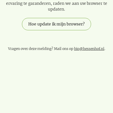
ervaring te garanderen, raden we aan uw browser te
updaten.
Hoe update ik mijn browser?
Vragen over deze melding? Mail ons op
bio@hessenhof.nl
.