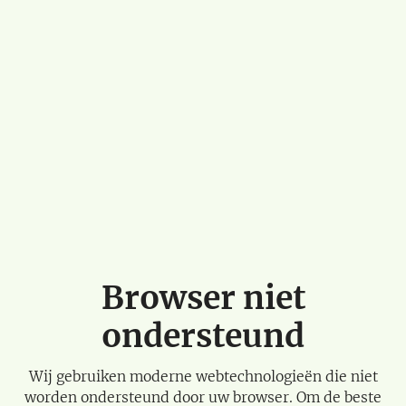
Browser niet
ondersteund
Wij gebruiken moderne webtechnologieën die niet
worden ondersteund door uw browser. Om de beste