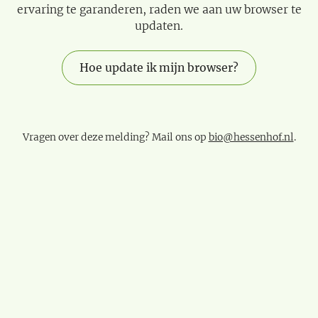
ervaring te garanderen, raden we aan uw browser te
updaten.
Hoe update ik mijn browser?
Vragen over deze melding? Mail ons op
bio@hessenhof.nl
.