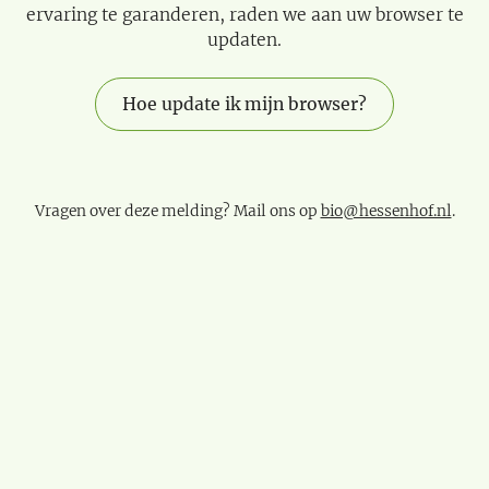
ervaring te garanderen, raden we aan uw browser te
updaten.
Hoe update ik mijn browser?
Vragen over deze melding? Mail ons op
bio@hessenhof.nl
.