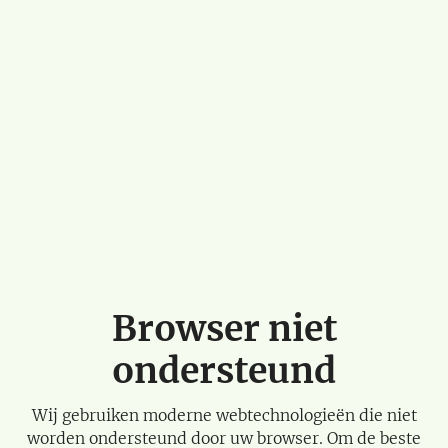
Browser niet
ondersteund
Wij gebruiken moderne webtechnologieën die niet
worden ondersteund door uw browser. Om de beste