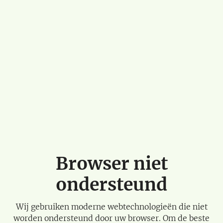
Browser niet
ondersteund
Wij gebruiken moderne webtechnologieën die niet
worden ondersteund door uw browser. Om de beste