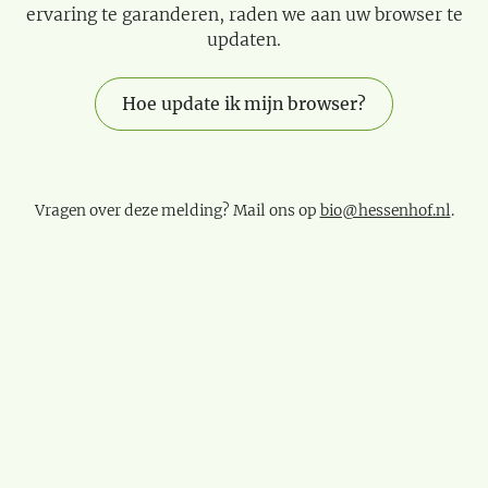
ervaring te garanderen, raden we aan uw browser te
updaten.
Hoe update ik mijn browser?
Vragen over deze melding? Mail ons op
bio@hessenhof.nl
.