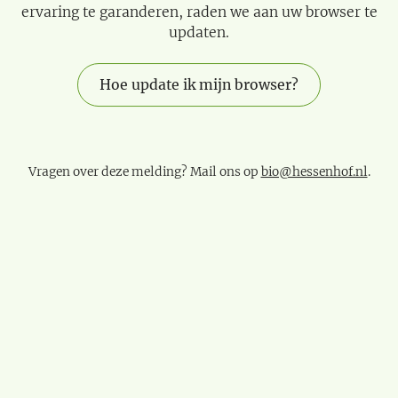
ervaring te garanderen, raden we aan uw browser te
updaten.
Hoe update ik mijn browser?
Vragen over deze melding? Mail ons op
bio@hessenhof.nl
.