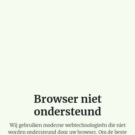
Browser niet
ondersteund
Wij gebruiken moderne webtechnologieën die niet
worden ondersteund door uw browser. Om de beste