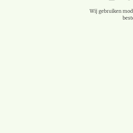
Wij gebruiken mod
best