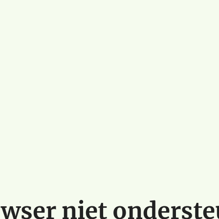
wser niet onderst