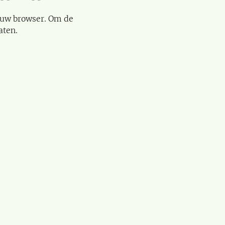
 uw browser. Om de
aten.