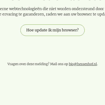
erne webtechnologieën die niet worden ondersteund door
e ervaring te garanderen, raden we aan uw browser te upd
Hoe update ik mijn browser?
Vragen over deze melding? Mail ons op
bio@hessenhof.nl
.